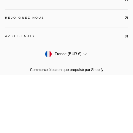
REJOIGNEZ-NOUS
AZIO BEAUTY
Devise
France (EUR €)
Commerce électronique propulsé par Shopify