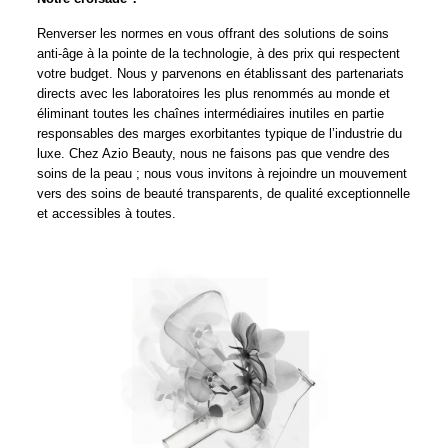
Renverser les normes en vous offrant des solutions de soins
anti-âge à la pointe de la technologie, à des prix qui respectent
votre budget. Nous y parvenons en établissant des partenariats
directs avec les laboratoires les plus renommés au monde et
éliminant toutes les chaînes intermédiaires inutiles en partie
responsables des marges exorbitantes typique de l’industrie du
luxe. Chez Azio Beauty, nous ne faisons pas que vendre des
soins de la peau ; nous vous invitons à rejoindre un mouvement
vers des soins de beauté transparents, de qualité exceptionnelle
et accessibles à toutes.