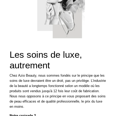
Les soins de luxe,
autrement
Chez Azio Beauty, nous sommes fondés sur le principe que les
soins de luxe devraient être un droit, pas un privilège. L'industrie
de la beauté a longtemps fonctionné selon un modèle où les
produits sont vendus jusqu'à 12 fois leur coût de fabrication.
Nous nous opposons à ce principe en vous proposant des soins
de peau efficaces et de qualité professionnelle, le prix du luxe
en moins.
Notre croisade ?