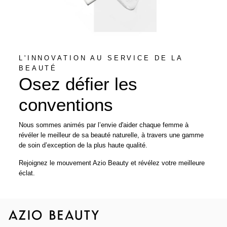
L'INNOVATION AU SERVICE DE LA
BEAUTÉ
Osez défier les
conventions
Nous sommes animés par l’envie d'aider chaque femme à
révéler le meilleur de sa beauté naturelle, à travers une gamme
de soin d’exception de la plus haute qualité.
Rejoignez le mouvement Azio Beauty et révélez votre meilleure
éclat.